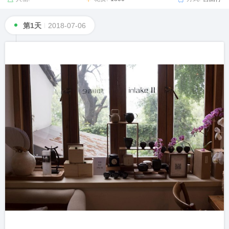
第1天
2018-07-06