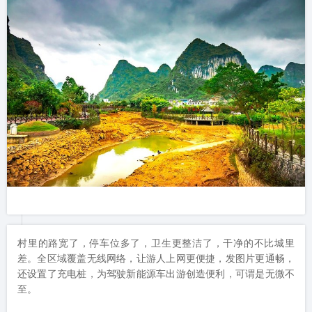
村里的路宽了，停车位多了，卫生更整洁了，干净的不比城里
差。全区域覆盖无线网络，让游人上网更便捷，发图片更通畅，
还设置了充电桩，为驾驶新能源车出游创造便利，可谓是无微不
至。