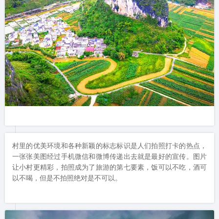
村里的优美环境和各种新颖的标志标识是人们拍照打卡的热点，
一张张美图经过手机微信和微博传递出去就是最好的宣传。图片
让小村更精彩，拍照成为了旅游的第七要素，饭可以不吃，酒可
以不喝，但是不拍照绝对是不可以。