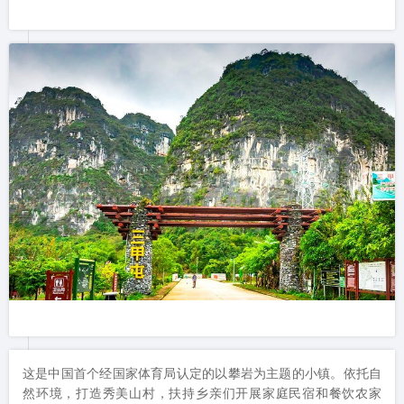
这是中国首个经国家体育局认定的以攀岩为主题的小镇。依托自
然环境，打造秀美山村，扶持乡亲们开展家庭民宿和餐饮农家