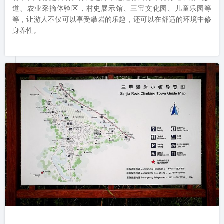
道、农业采摘体验区，村史展示馆、三宝文化园、儿童乐园等
等，让游人不仅可以享受攀岩的乐趣，还可以在舒适的环境中修
身养性。