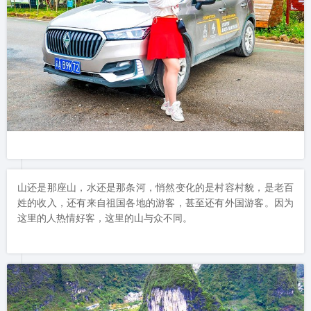
山还是那座山，水还是那条河，悄然变化的是村容村貌，是老百
姓的收入，还有来自祖国各地的游客，甚至还有外国游客。因为
这里的人热情好客，这里的山与众不同。