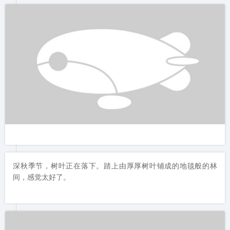
深秋季节，树叶正在落下。踏上由厚厚树叶铺成的地毯般的林
间，感觉太好了。