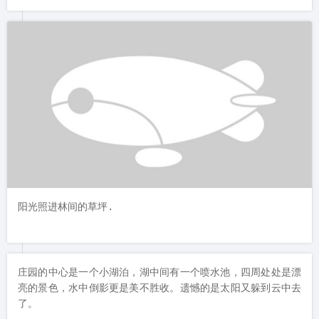
阳光照进林间的草坪.
庄园的中心是一个小湖泊，湖中间有一个喷水池，四周处处是漂
亮的景色，水中倒影更是美不胜收。遗憾的是太阳又躲到云中去
了。