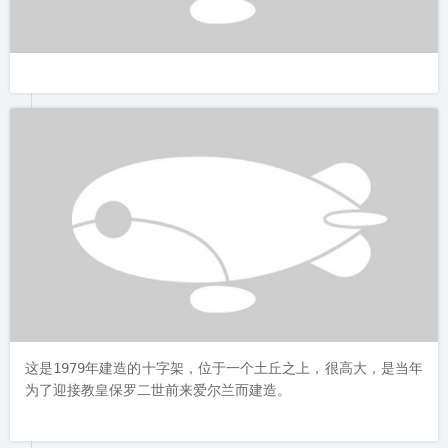
这是1979年建造的十字架，位于一个土丘之上，很高大，是当年
为了迎接教皇保罗二世前来爱尔兰而建造。