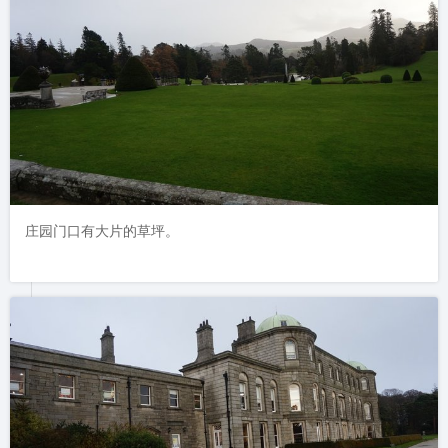
庄园门口有大片的草坪。