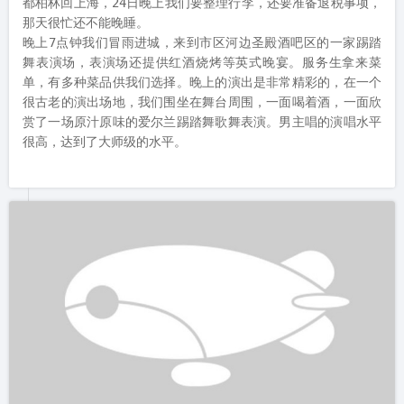
舞表演场，表演场还提供红酒烧烤等英式晚宴。服务生拿来菜
单，有多种菜品供我们选择。晚上的演出是非常精彩的，在一个
很古老的演出场地，我们围坐在舞台周围，一面喝着酒，一面欣
赏了一场原汁原味的爱尔兰踢踏舞歌舞表演。男主唱的演唱水平
很高，达到了大师级的水平。