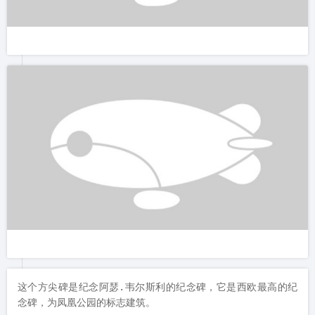
这个方尖碑是纪念阿瑟.韦尔斯利的纪念碑，它是西欧最高的纪
念碑，为凤凰公园的标志建筑。