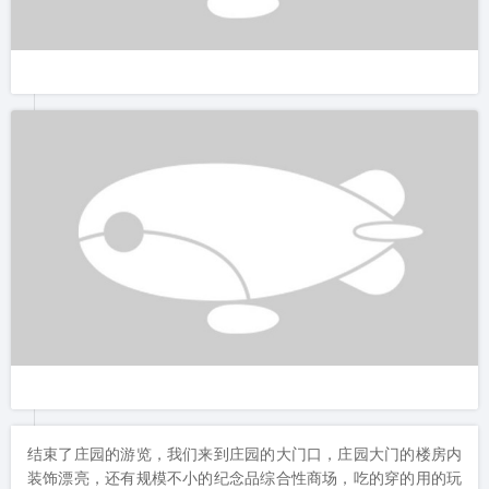
结束了庄园的游览，我们来到庄园的大门口，庄园大门的楼房内
装饰漂亮，还有规模不小的纪念品综合性商场，吃的穿的用的玩
的品种齐全。这个庄园的老版很会做生意。