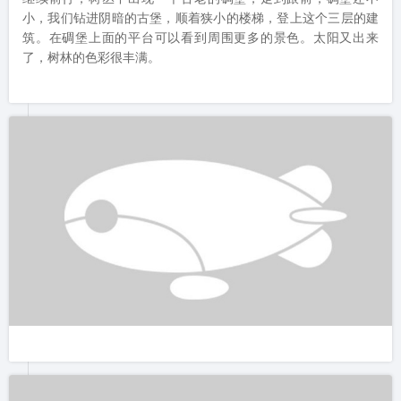
了，树林的色彩很丰满。