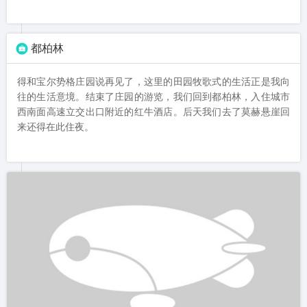
都柏林
得和宝尔势格庄园说再见了，这里的田园牧歌式的生活正是我向
往的生活意境。结束了庄园的游览，我们回到都柏林，入住城市
西南面高速立交出口附近的红牛酒店。后天我们去了莫赫悬崖回
来还得在此住夜。