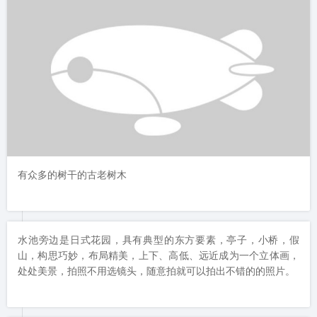
有众多的树干的古老树木
水池旁边是日式花园，具有典型的东方要素，亭子，小桥，假
山，构思巧妙，布局精美，上下、高低、远近成为一个立体画，
处处美景，拍照不用选镜头，随意拍就可以拍出不错的的照片。