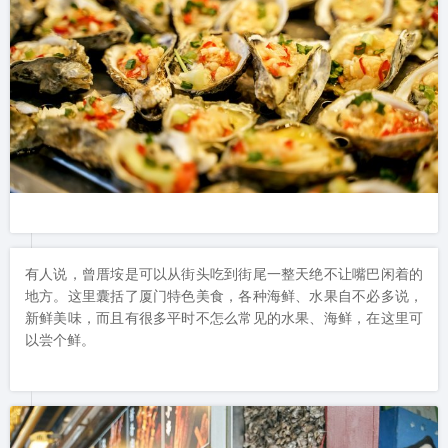
有人说，曾厝垵是可以从街头吃到街尾一整天绝不让嘴巴闲着的
地方。这里囊括了厦门特色美食，各种海鲜、水果自不必多说，
新鲜美味，而且有很多平时不怎么常见的水果、海鲜，在这里可
以尝个鲜。