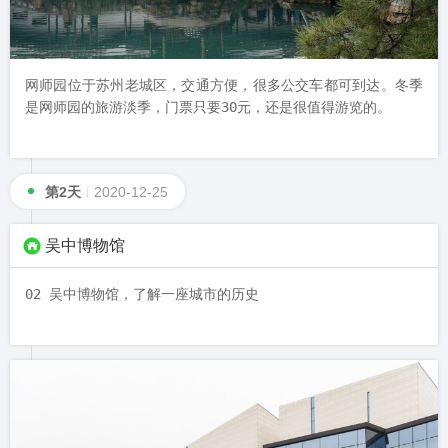
网师园位于苏州老城区，交通方便，很多公交车都可到达。冬季
是网师园的旅游淡季，门票只要30元，还是很值得游览的。
第2天
2020-12-25
吴中博物馆
02 吴中博物馆，了解一座城市的历史