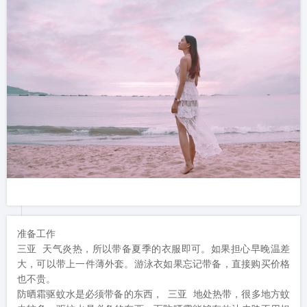
准备工作

三亚 天气炎热，所以带备夏季的衣服即可。如果担心早晚温差
大，可以带上一件薄外套。游泳衣如果忘记带备，直接购买价格
也不贵。

防晒霜驱蚊水是必须带备的东西， 三亚 地处热带，很多地方蚊