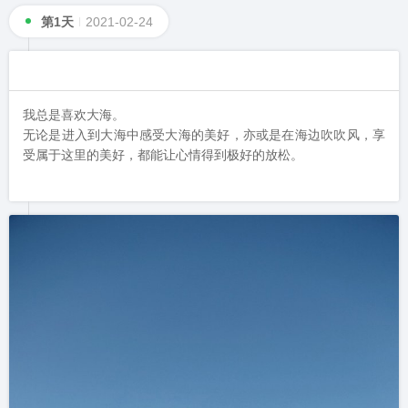
第1天
2021-02-24
我总是喜欢大海。

无论是进入到大海中感受大海的美好，亦或是在海边吹吹风，享
受属于这里的美好，都能让心情得到极好的放松。