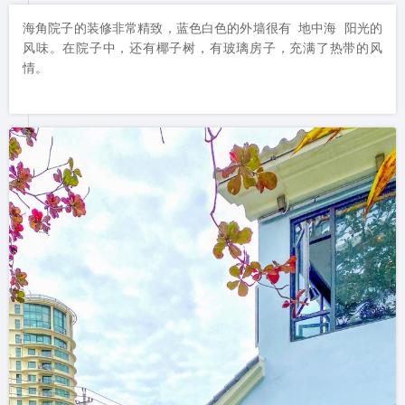
海角院子的装修非常精致，蓝色白色的外墙很有 地中海 阳光的
风味。在院子中，还有椰子树，有玻璃房子，充满了热带的风
情。