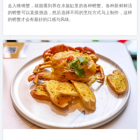
走入锵锵蟹，就能看到养在水族缸里的各种螃蟹。各种新鲜鲜活
的螃蟹可以直接挑选，然后选择不同的烹饪方式马上制作，这样
的螃蟹才会有最好的口感与风味。