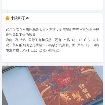
小院椰子鸡
起床后实在不想吃味道太重的东西，而清淡而营养丰富的椰子鸡
也许就是不错的选择。

海南 四 大名 菜除了有和乐蟹，还有 文昌 鸡。对 广东 人来
说，美味的鸡肉总是生活中不能缺少的美食。而 文昌 鸡，肉质
嫩滑鲜甜，来到 三亚 当然不能错过。