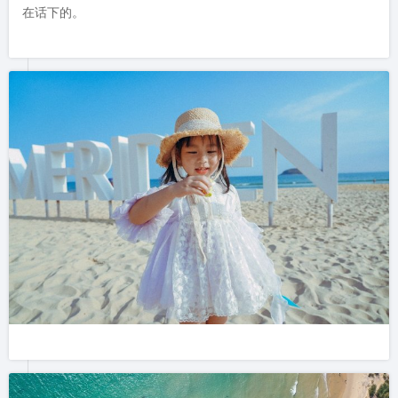
在话下的。