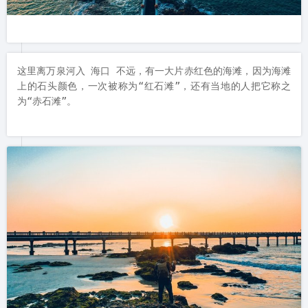
这里离万泉河入 海口 不远，有一大片赤红色的海滩，因为海滩
上的石头颜色，一次被称为“红石滩”，还有当地的人把它称之
为“赤石滩”。