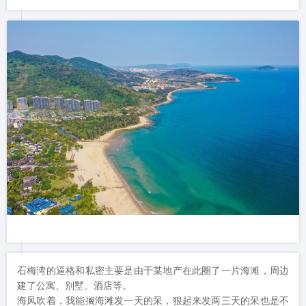
石梅湾的逼格和私密主要是由于某地产在此圈了一片海滩，周边
建了公寓、别墅、酒店等。

海风吹着，我能搁海滩发一天的呆，狠起来发两三天的呆也是不