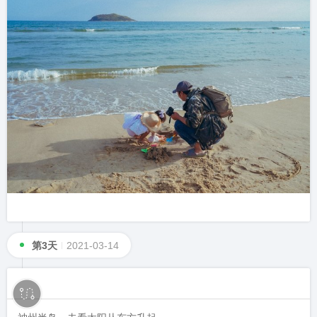
第3天
2021-03-14