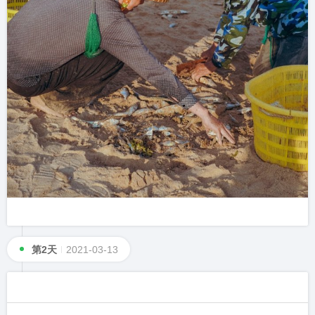
第2天
2021-03-13