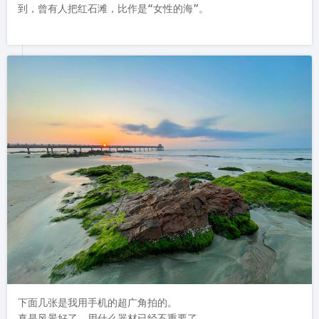
到，曾有人把红石滩，比作是“女性的海”。
下面几张是我用手机的超广角拍的。

真是风景好了，用什么器材已经不重要了。