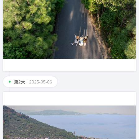
第2天
2025-05-06