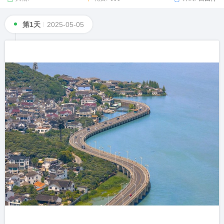
第1天
2025-05-05