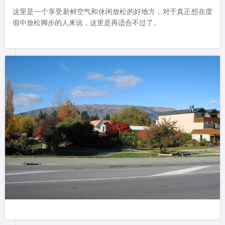
这里是一个享受新鲜空气和休闲放松的好地方，对于真正想在度
假中放松脚步的人来说，这里是再适合不过了。