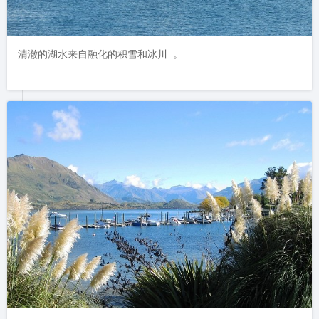
清澈的湖水来自融化的积雪和冰川 。