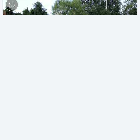
老头体格真不错，一直和我们走了很远
世界就在我的脚下
The End