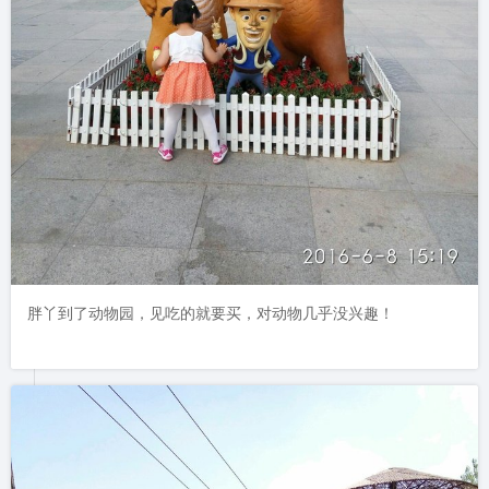
胖丫到了动物园，见吃的就要买，对动物几乎没兴趣！