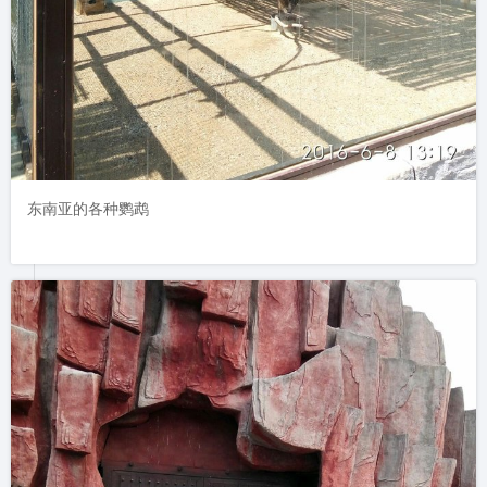
东南亚的各种鹦鹉