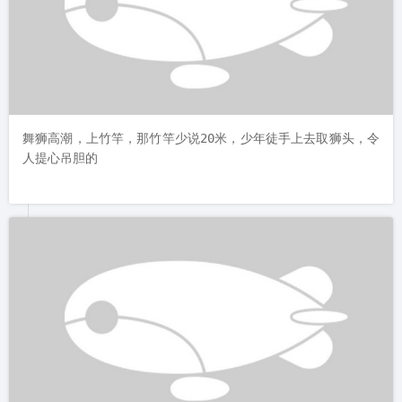
舞狮高潮，上竹竿，那竹竿少说20米，少年徒手上去取狮头，令
人提心吊胆的