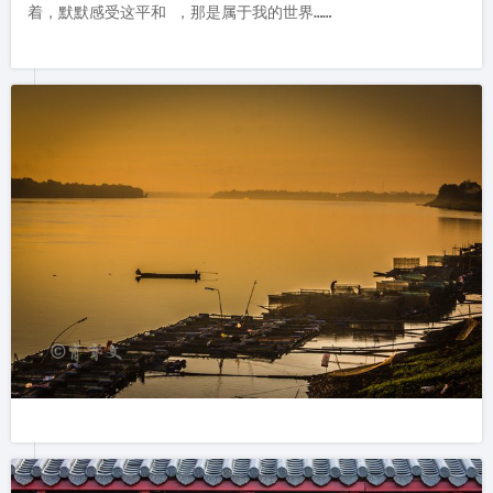
着，默默感受这平和 ，那是属于我的世界……