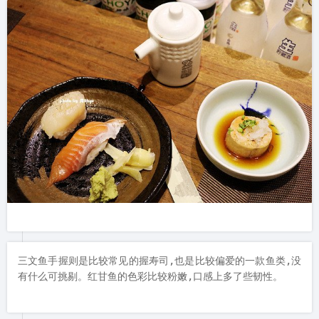
三文鱼手握则是比较常见的握寿司,也是比较偏爱的一款鱼类,没