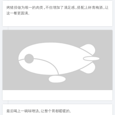
烤猪排做为唯一的肉类,不但增加了满足感,搭配上杯青梅酒,让