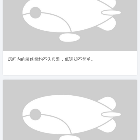
房间内的装修简约不失典雅，低调却不简单。