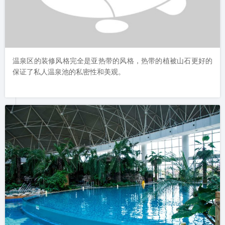
温泉区的装修风格完全是亚热带的风格，热带的植被山石更好的
保证了私人温泉池的私密性和美观。