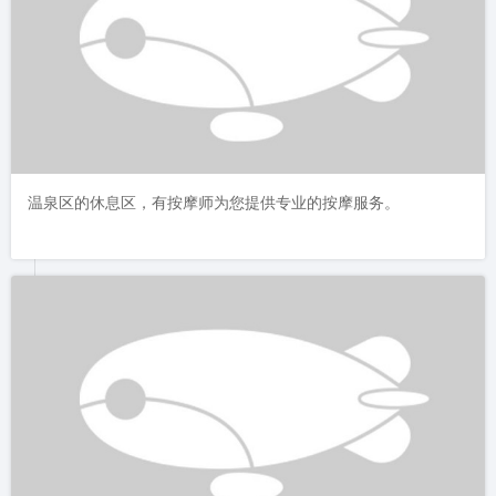
温泉区的休息区，有按摩师为您提供专业的按摩服务。