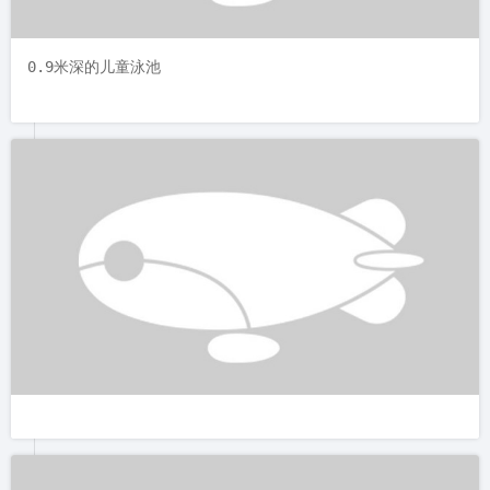
0.9米深的儿童泳池