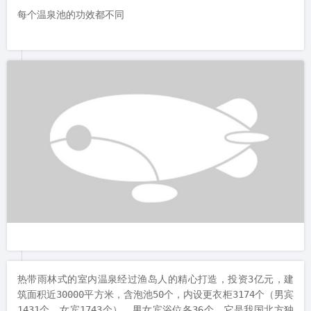
每个温泉池的功效都不同