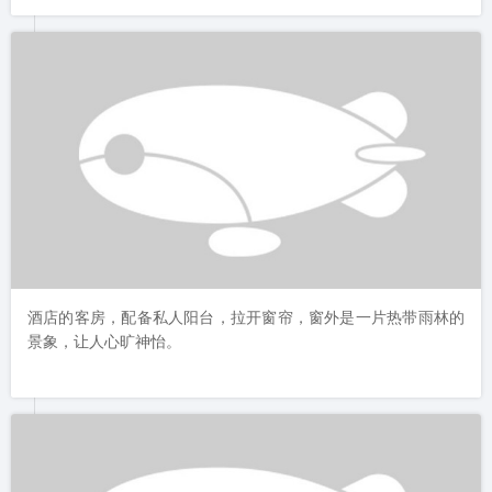
酒店的客房，配备私人阳台，拉开窗帘，窗外是一片热带雨林的
景象，让人心旷神怡。