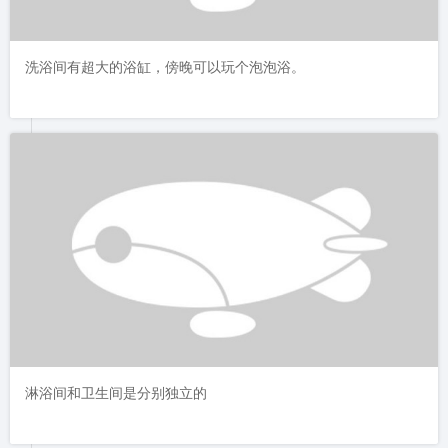
洗浴间有超大的浴缸，傍晚可以玩个泡泡浴。