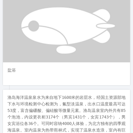
盐浴
渔岛海洋温泉泉水为来自地下1600米的岩层水，经国土资源部地
下水与环境检测中心检测为，氟型淡温泉，出水口温度最高可达
53度，富含偏硼酸、偏硅酸等微量元素。渔岛温泉室内外共有85