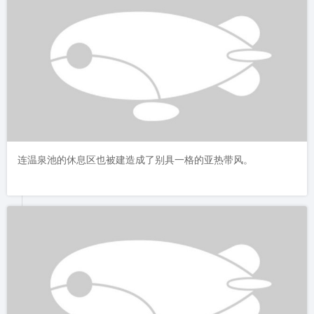
连温泉池的休息区也被建造成了别具一格的亚热带风。