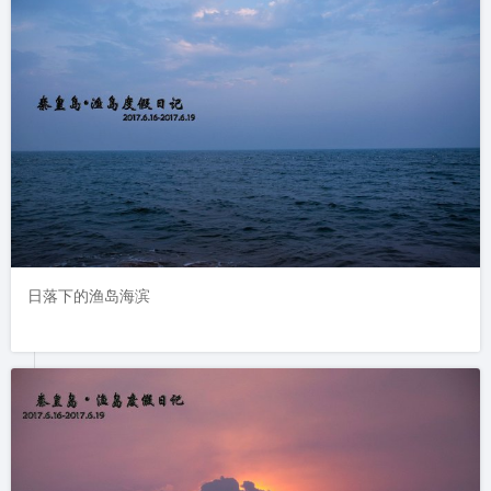
日落下的渔岛海滨