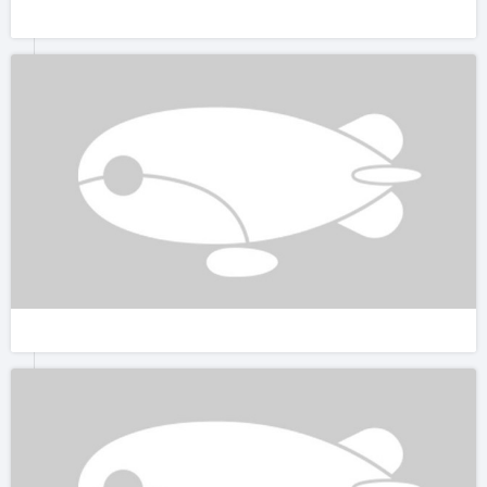
这些美丽的朝霞已经红得越来越耀眼。