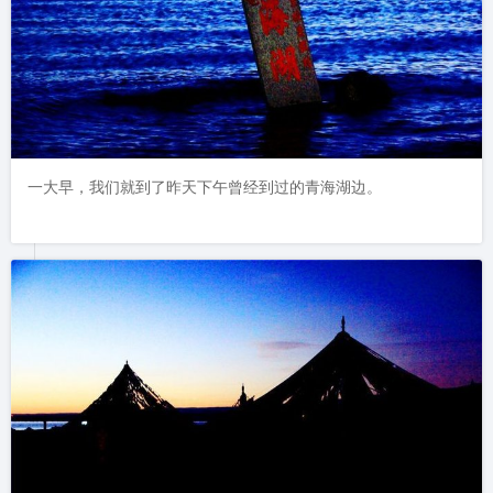
一大早，我们就到了昨天下午曾经到过的青海湖边。