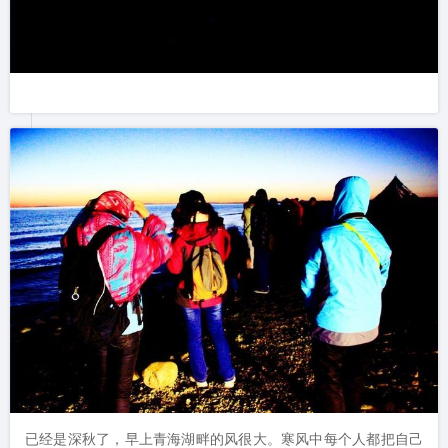
已经是深秋了，早上青海湖畔的风很大。寒风中每个人都把自己