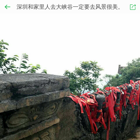
深圳和家里人去大峡谷一定要去风景很美。