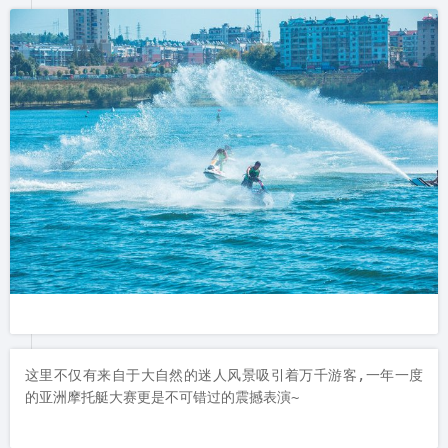
这里不仅有来自于大自然的迷人风景吸引着万千游客,一年一度