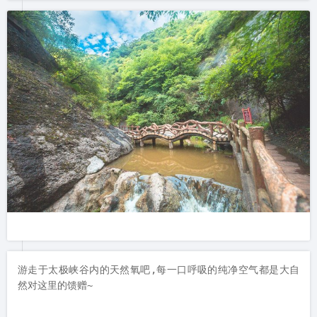
游走于太极峡谷内的天然氧吧,每一口呼吸的纯净空气都是大自