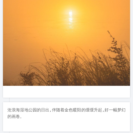
沧浪海湿地公园的日出,伴随着金色暖阳的缓缓升起,好一幅梦幻