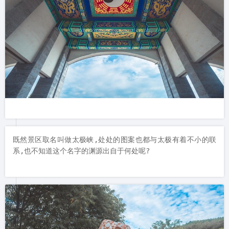
既然景区取名叫做太极峡,处处的图案也都与太极有着不小的联