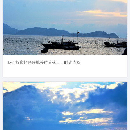
我们就这样静静地等待着落日，时光流逝