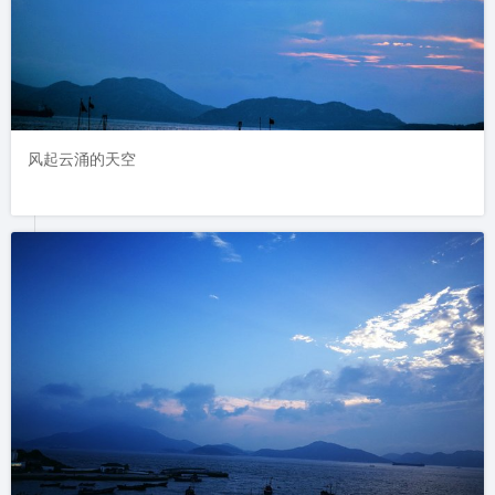
风起云涌的天空