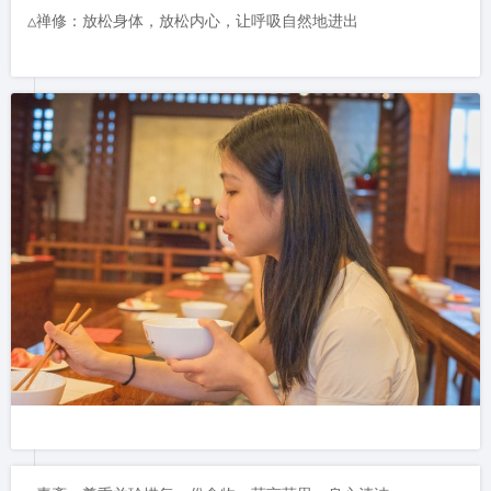
△禅修：放松身体，放松内心，让呼吸自然地进出