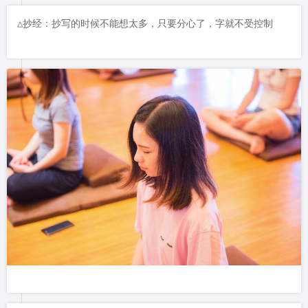
△抄经：抄写的时候不能想太多，只要分心了，字就不受控制