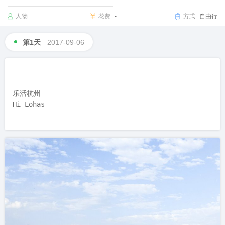
人物:
花费:
-
方式:
自由行
第1天
2017-09-06
乐活杭州

Hi Lohas