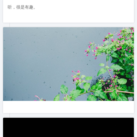
听，很是有趣。