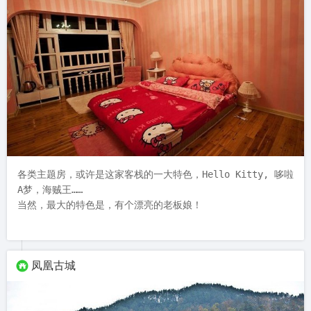
各类主题房，或许是这家客栈的一大特色，Hello Kitty, 哆啦
A梦，海贼王……

当然，最大的特色是，有个漂亮的老板娘！
凤凰古城