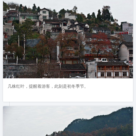
几株红叶，提醒着游客，此刻是初冬季节。