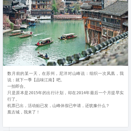
数月前的某一天，在苏州，尼洋对山峰说：组织一次凤凰，我
说：就下一季【品味江南】吧。

一拍即合。

只是原本是2015年的出行计划，却在2014年最后一个月提早实
行了。

机票已出，活动贴已发，山峰休假已申请，还犹豫什么？

凰古城，我来了！