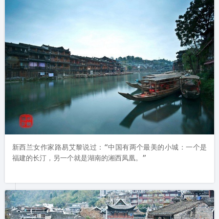
新西兰女作家路易艾黎说过：“中国有两个最美的小城：一个是
福建的长汀，另一个就是湖南的湘西凤凰。”