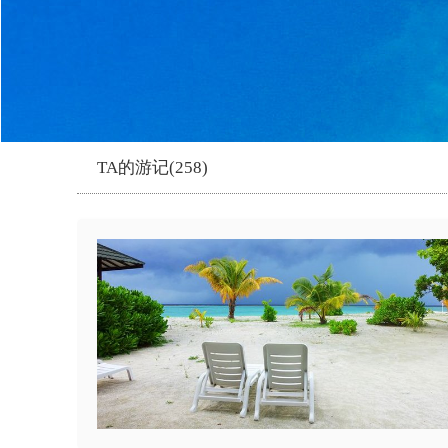
TA的游记(258)