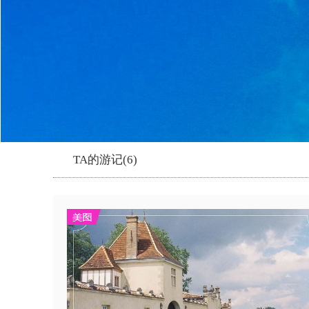
TA的游记(6)