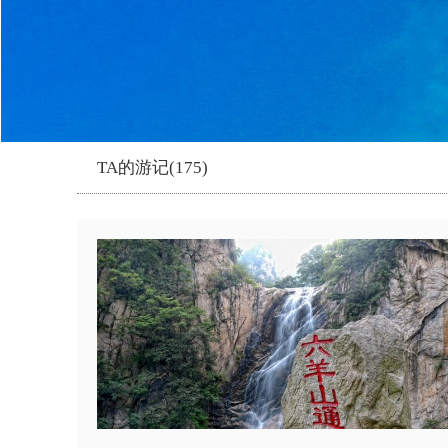
TA的游记(175)