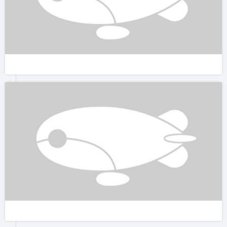
虽然是一个村庄改造的民宿区域，但是这里文化氛围凝重。这也
是我的第一次在村庄里看到这样的“自助图书馆”。