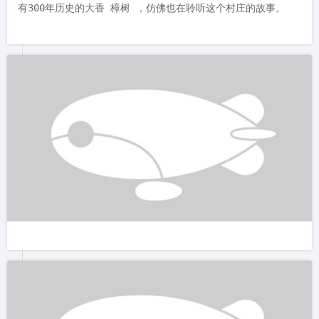
有300年历史的大香 樟树 ，仿佛也在聆听这个村庄的故事。