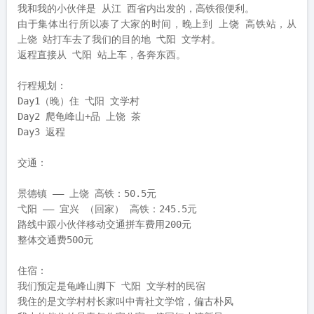
第2天
2019-09-24
行程规划（交通+住宿+餐饮安排及费用）
我和我的小伙伴是 从江 西省内出发的，高铁很便利。

由于集体出行所以凑了大家的时间，晚上到 上饶 高铁站，从 
上饶 站打车去了我们的目的地 弋阳 文学村。

返程直接从 弋阳 站上车，各奔东西。
